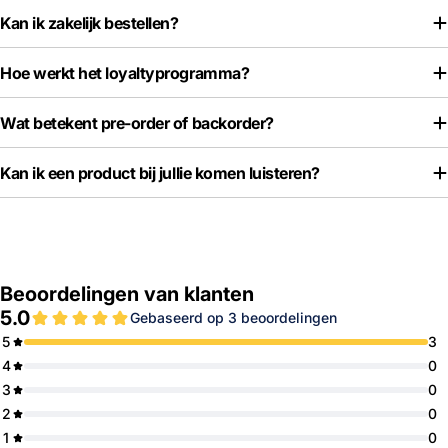
Kan ik zakelijk bestellen?
Hoe werkt het loyaltyprogramma?
Wat betekent pre-order of backorder?
Kan ik een product bij jullie komen luisteren?