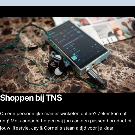
Shoppen bij TNS
Op een persoonlijke manier winkelen online? Zeker kan dat
nog! Met aandacht helpen wij jou aan een passend product bij
jouw lifestyle. Jay & Cornelis staan altijd voor je klaar.