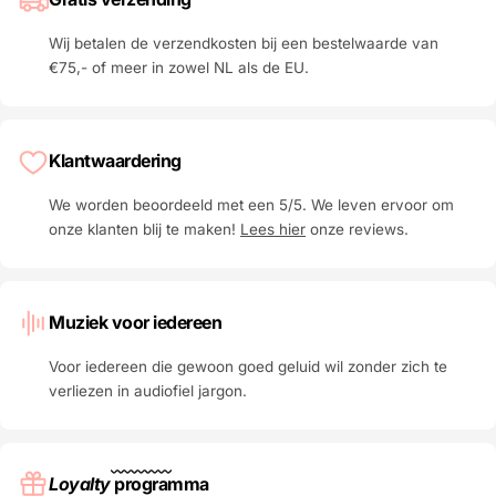
Wij betalen de verzendkosten bij een bestelwaarde van
€75,- of meer in zowel NL als de EU.
Klantwaardering
We worden beoordeeld met een 5/5. We leven ervoor om
onze klanten blij te maken!
Lees hier
onze reviews.
Muziek voor iedereen
Voor iedereen die gewoon goed geluid wil zonder zich te
verliezen in audiofiel jargon.
Loyalty
programma