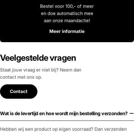
Bestel voor 100,- of meer
en doe automatisch mee
aan onze maandactie!
Meer informatie
Veelgestelde vragen
Staat jouw vraag er niet bij? Neem dan
contact met ons op.
Contact
Wat is de levertijd en hoe wordt mijn bestelling verzonden?
Hebben wij een product op eigen voorraad? Dan verzenden