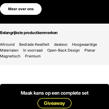
Meer over ons
Belangrijkste productkenmerken
Allround
Bedrade Kwaliteit
dealavo
Hoogwaardige
Materialen
In voorraad
Open-Back Design
Planar
Magnetisch
Premium
Maak kans op een complete set
Giveaway