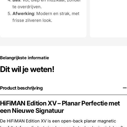
te overdrijven.
Afwerking
: Modern en strak, met
frisse zilveren look.
Belangrijkste informatie
Dit wil je weten!
Product beschrijving
HiFiMAN Edition XV – Planar Perfectie met
een Nieuwe Signatuur
De HiFiMAN Edition XV is een open-back planar magnetic