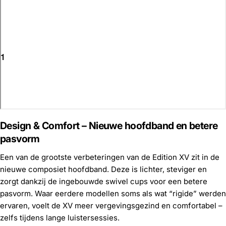
Design & Comfort – Nieuwe hoofdband en betere
pasvorm
Een van de grootste verbeteringen van de Edition XV zit in de
nieuwe composiet hoofdband. Deze is lichter, steviger en
zorgt dankzij de ingebouwde swivel cups voor een betere
pasvorm. Waar eerdere modellen soms als wat “rigide” werden
ervaren, voelt de XV meer vergevingsgezind en comfortabel –
zelfs tijdens lange luistersessies.