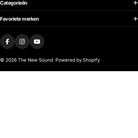
Categorieën
Favoriete merken
Facebook
Instagram
Youtube
© 2026
The New Sound
. Powered by Shopify