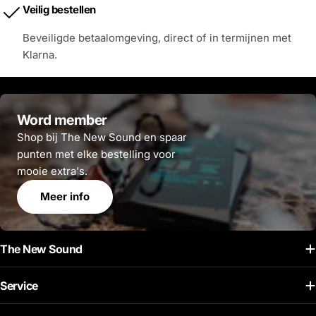
Veilig bestellen
Beveiligde betaalomgeving, direct of in termijnen met
Klarna.
Word member
Shop bij The New Sound en spaar
punten met elke bestelling voor
mooie extra's.
Meer info
The New Sound
Service