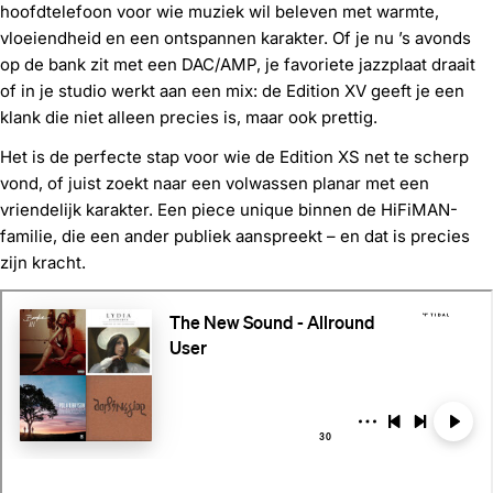
hoofdtelefoon voor wie muziek wil beleven met warmte,
vloeiendheid en een ontspannen karakter. Of je nu ’s avonds
op de bank zit met een DAC/AMP, je favoriete jazzplaat draait
of in je studio werkt aan een mix: de Edition XV geeft je een
klank die niet alleen precies is, maar ook prettig.
Het is de perfecte stap voor wie de Edition XS net te scherp
vond, of juist zoekt naar een volwassen planar met een
vriendelijk karakter. Een piece unique binnen de HiFiMAN-
familie, die een ander publiek aanspreekt – en dat is precies
zijn kracht.