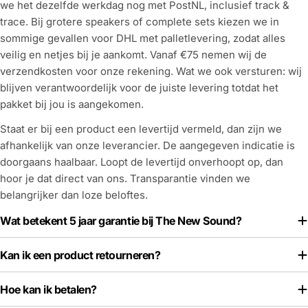
we het dezelfde werkdag nog met PostNL, inclusief track &
trace. Bij grotere speakers of complete sets kiezen we in
sommige gevallen voor DHL met palletlevering, zodat alles
veilig en netjes bij je aankomt. Vanaf €75 nemen wij de
verzendkosten voor onze rekening. Wat we ook versturen: wij
blijven verantwoordelijk voor de juiste levering totdat het
pakket bij jou is aangekomen.
Staat er bij een product een levertijd vermeld, dan zijn we
afhankelijk van onze leverancier. De aangegeven indicatie is
doorgaans haalbaar. Loopt de levertijd onverhoopt op, dan
hoor je dat direct van ons. Transparantie vinden we
belangrijker dan loze beloftes.
Wat betekent 5 jaar garantie bij The New Sound?
Kan ik een product retourneren?
Hoe kan ik betalen?