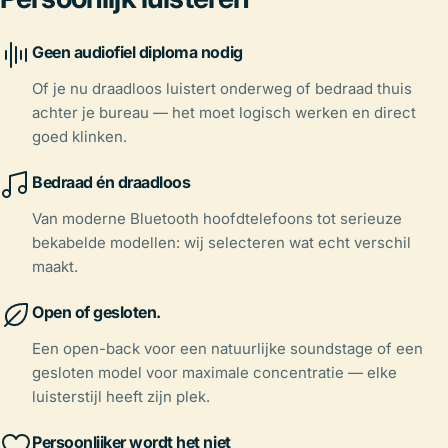
Geen audiofiel diploma nodig
Of je nu draadloos luistert onderweg of bedraad thuis
achter je bureau — het moet logisch werken en direct
goed klinken.
Bedraad én draadloos
Van moderne Bluetooth hoofdtelefoons tot serieuze
bekabelde modellen: wij selecteren wat echt verschil
maakt.
Open of gesloten.
Een open-back voor een natuurlijke soundstage of een
gesloten model voor maximale concentratie — elke
luisterstijl heeft zijn plek.
Persoonlijker wordt het niet