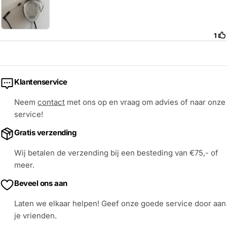
Klantenservice
Neem
contact
met ons op en vraag om advies of naar onze
service!
Gratis verzending
Wij betalen de verzending bij een besteding van €75,- of
meer.
Beveel ons aan
Laten we elkaar helpen! Geef onze goede service door aan
je vrienden.