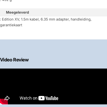
Meegeleverd
: Edition XV, 1.5m kabel, 6.35 mm adapter, handleiding,
garantiekaart
Video Review