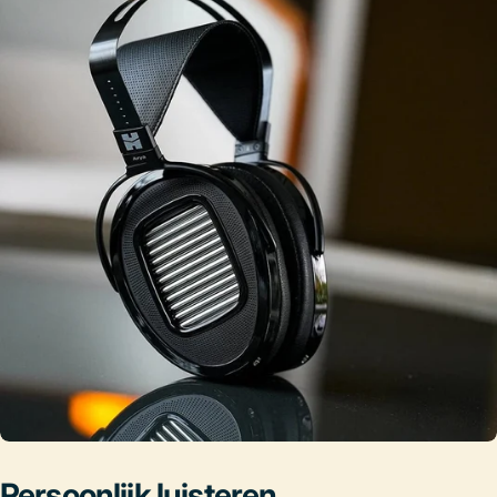
Persoonlijk luisteren