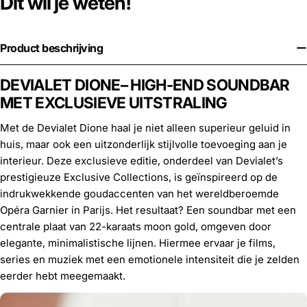
Dit wil je weten!
Product beschrijving
DEVIALET DIONE– HIGH-END SOUNDBAR
MET EXCLUSIEVE UITSTRALING
Met de Devialet Dione haal je niet alleen superieur geluid in
huis, maar ook een uitzonderlijk stijlvolle toevoeging aan je
interieur. Deze exclusieve editie, onderdeel van Devialet’s
prestigieuze Exclusive Collections, is geïnspireerd op de
indrukwekkende goudaccenten van het wereldberoemde
Opéra Garnier in Parijs. Het resultaat? Een soundbar met een
centrale plaat van 22-karaats moon gold, omgeven door
elegante, minimalistische lijnen. Hiermee ervaar je films,
series en muziek met een emotionele intensiteit die je zelden
eerder hebt meegemaakt.