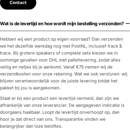
Contact
Wat is de levertijd en hoe wordt mijn bestelling verzonden?
Hebben wij een product op eigen voorraad? Dan verzenden
we het dezelfde werkdag nog met PostNL, inclusief track &
trace. Bij grotere speakers of complete sets kiezen we in
sommige gevallen voor DHL met palletlevering, zodat alles
veilig en netjes bij je aankomt. Vanaf €75 nemen wij de
verzendkosten voor onze rekening. Wat we ook versturen: wij
blijven verantwoordelijk voor de juiste levering totdat het
pakket bij jou is aangekomen.
Staat er bij een product een levertijd vermeld, dan zijn we
afhankelijk van onze leverancier. De aangegeven indicatie is
doorgaans haalbaar. Loopt de levertijd onverhoopt op, dan
hoor je dat direct van ons. Transparantie vinden we
belangrijker dan loze beloftes.