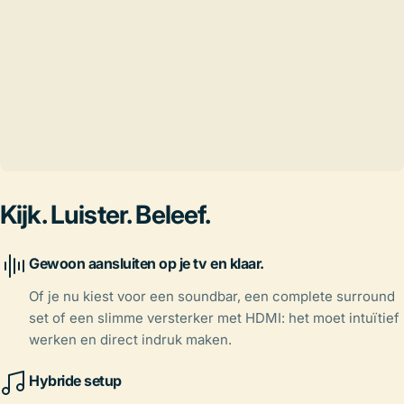
Kijk. Luister. Beleef.
Gewoon aansluiten op je tv en klaar.
Of je nu kiest voor een soundbar, een complete surround
set of een slimme versterker met HDMI: het moet intuïtief
werken en direct indruk maken.
Hybride setup