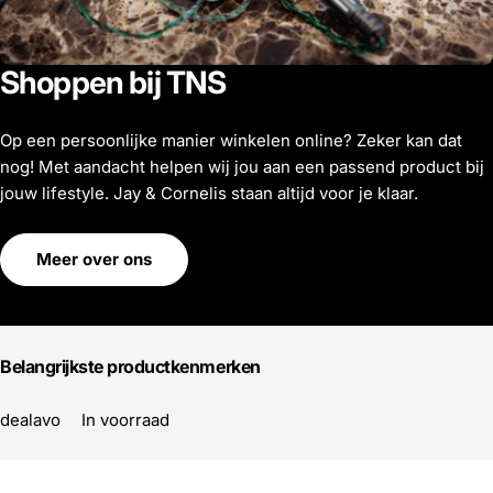
Shoppen bij TNS
Op een persoonlijke manier winkelen online? Zeker kan dat
nog! Met aandacht helpen wij jou aan een passend product bij
jouw lifestyle. Jay & Cornelis staan altijd voor je klaar.
Meer over ons
Belangrijkste productkenmerken
dealavo
In voorraad