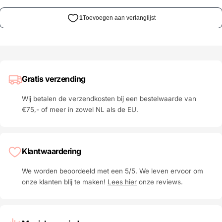
Gratis verzending
Wij betalen de verzendkosten bij een bestelwaarde van
€75,- of meer in zowel NL als de EU.
Klantwaardering
We worden beoordeeld met een 5/5. We leven ervoor om
onze klanten blij te maken!
Lees hier
onze reviews.