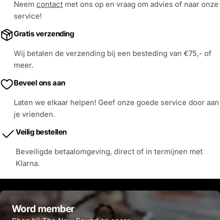
Neem
contact
met ons op en vraag om advies of naar onze
service!
Gratis verzending
Wij betalen de verzending bij een besteding van €75,- of
meer.
Beveel ons aan
Laten we elkaar helpen! Geef onze goede service door aan
je vrienden.
Veilig bestellen
Beveiligde betaalomgeving, direct of in termijnen met
Klarna.
Word member