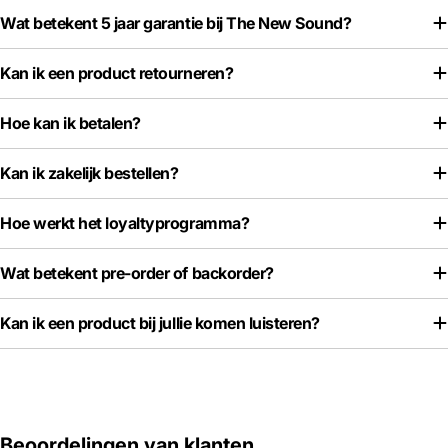
Wat betekent 5 jaar garantie bij The New Sound?
Kan ik een product retourneren?
Hoe kan ik betalen?
Kan ik zakelijk bestellen?
Hoe werkt het loyaltyprogramma?
Wat betekent pre-order of backorder?
Kan ik een product bij jullie komen luisteren?