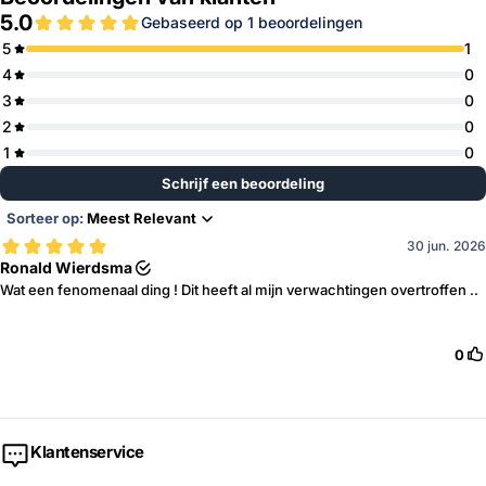
Klantenservice