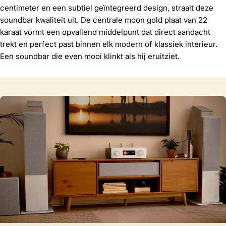
centimeter en een subtiel geïntegreerd design, straalt deze
soundbar kwaliteit uit. De centrale moon gold plaat van 22
karaat vormt een opvallend middelpunt dat direct aandacht
trekt en perfect past binnen elk modern of klassiek interieur.
Een soundbar die even mooi klinkt als hij eruitziet.