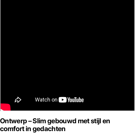
Ontwerp – Slim gebouwd met stijl en
comfort in gedachten