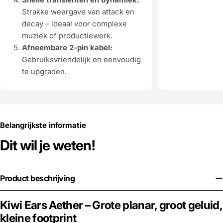
Strakke weergave van attack en
decay – ideaal voor complexe
muziek of productiewerk.
Afneembare 2-pin kabel:
Gebruiksvriendelijk en eenvoudig
te upgraden.
Belangrijkste informatie
Dit wil je weten!
Product beschrijving
Kiwi Ears Aether – Grote planar, groot geluid,
kleine footprint