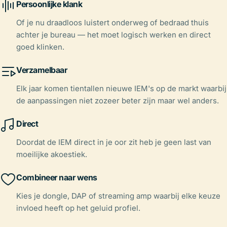
Persoonlijke klank
Of je nu draadloos luistert onderweg of bedraad thuis
achter je bureau — het moet logisch werken en direct
goed klinken.
Verzamelbaar
Elk jaar komen tientallen nieuwe IEM's op de markt waarbij
de aanpassingen niet zozeer beter zijn maar wel anders.
Direct
Doordat de IEM direct in je oor zit heb je geen last van
moeilijke akoestiek.
Combineer naar wens
Kies je dongle, DAP of streaming amp waarbij elke keuze
invloed heeft op het geluid profiel.