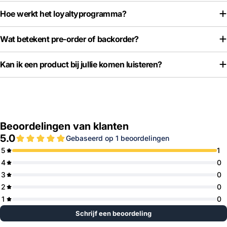
Hoe werkt het loyaltyprogramma?
Wat betekent pre-order of backorder?
Kan ik een product bij jullie komen luisteren?