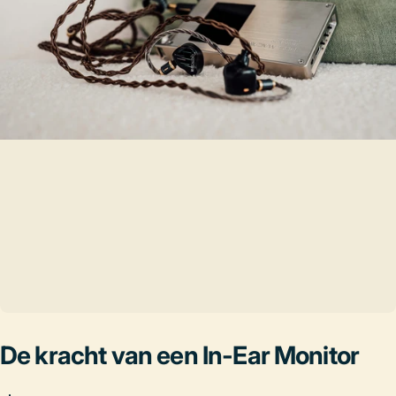
De kracht van een In-Ear Monitor