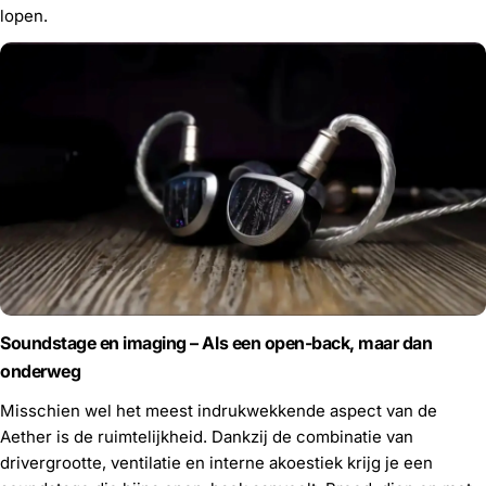
lopen.
Soundstage en imaging – Als een open-back, maar dan
onderweg
Misschien wel het meest indrukwekkende aspect van de
Aether is de ruimtelijkheid. Dankzij de combinatie van
drivergrootte, ventilatie en interne akoestiek krijg je een