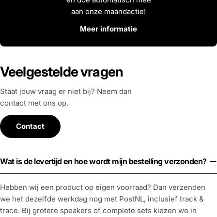
aan onze maandactie!
Meer informatie
Veelgestelde vragen
Staat jouw vraag er niet bij? Neem dan
contact met ons op.
Contact
Wat is de levertijd en hoe wordt mijn bestelling verzonden?
Hebben wij een product op eigen voorraad? Dan verzenden
we het dezelfde werkdag nog met PostNL, inclusief track &
trace. Bij grotere speakers of complete sets kiezen we in