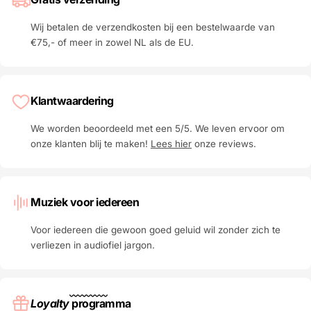
Wij betalen de verzendkosten bij een bestelwaarde van
€75,- of meer in zowel NL als de EU.
Klantwaardering
We worden beoordeeld met een 5/5. We leven ervoor om
onze klanten blij te maken!
Lees hier
onze reviews.
Muziek voor iedereen
Voor iedereen die gewoon goed geluid wil zonder zich te
verliezen in audiofiel jargon.
Loyalty
programma