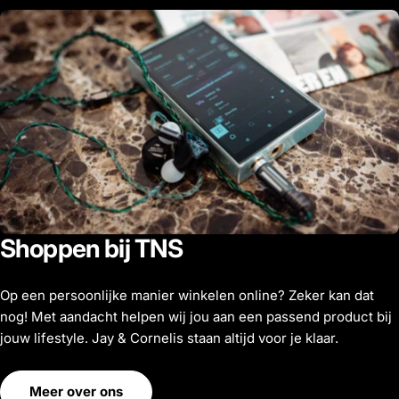
Shoppen bij TNS
Op een persoonlijke manier winkelen online? Zeker kan dat
nog! Met aandacht helpen wij jou aan een passend product bij
jouw lifestyle. Jay & Cornelis staan altijd voor je klaar.
Meer over ons