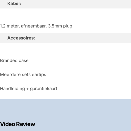
Kabel:
1.2 meter, afneembaar, 3.5mm plug
Accessoires:
Branded case
Meerdere sets eartips
Handleiding + garantiekaart
Video Review