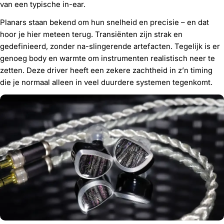
van een typische in-ear.
Planars staan bekend om hun snelheid en precisie – en dat
hoor je hier meteen terug. Transiënten zijn strak en
gedefinieerd, zonder na-slingerende artefacten. Tegelijk is er
genoeg body en warmte om instrumenten realistisch neer te
zetten. Deze driver heeft een zekere zachtheid in z’n timing
die je normaal alleen in veel duurdere systemen tegenkomt.