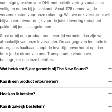
sommige gevallen voor DHL met palletlevering, zodat alles
veilig en netjes bij je aankomt. Vanaf €75 nemen wij de
verzendkosten voor onze rekening. Wat we ook versturen: wij
blijven verantwoordelijk voor de juiste levering totdat het
pakket bij jou is aangekomen.
Staat er bij een product een levertijd vermeld, dan zijn we
afhankelijk van onze leverancier. De aangegeven indicatie is
doorgaans haalbaar. Loopt de levertijd onverhoopt op, dan
hoor je dat direct van ons. Transparantie vinden we
belangrijker dan loze beloftes.
Wat betekent 5 jaar garantie bij The New Sound?
Kan ik een product retourneren?
Hoe kan ik betalen?
Kan ik zakelijk bestellen?