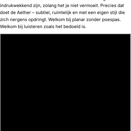
indrukwekkend zijn, zolang het je niet vermoeit. Precies dat
doet de Aether – subtiel, ruimtelijk en met een eigen stijl die
zich nergens opdringt. Welkom bij planar zonder poespas.
Welkom bij luisteren zoals het bedoeld is.