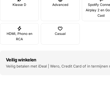
Klasse D
Advanced
Spotify Conne
Airplay 2 en Go
Cast
HDMI, Phono en
Casual
RCA
Veilig winkelen
Veilig betalen met iDeal | Wero, Credit Card of in termijnen 