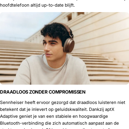
hoofdtelefoon altijd up-to-date blijft.
DRAADLOOS ZONDER COMPROMISSEN
Sennheiser heeft ervoor gezorgd dat draadloos luisteren niet
betekent dat je inlevert op geluidskwaliteit. Dankzij aptX
Adaptive geniet je van een stabiele en hoogwaardige
Bluetooth-verbinding die zich automatisch aanpast aan de