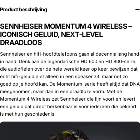
Product beschrijving
SENNHEISER MOMENTUM 4 WIRELESS –
ICONISCH GELUID, NEXT-LEVEL
DRAADLOOS
Sennheiser en hifi-hoofdtelefoons gaan al decennia lang hand
in hand. Denk aan de legendarische HD 600 en HD 800-serie,
die audiofielen over de hele wereld keer op keer bewijzen dat
écht hifi-geluid niet alleen in een speaker zit, maar net zo
goed op je hoofd kan. De Momentum-serie heeft altijd dat DNA
meegenomen, maar dan in een draadloze vorm. Met de
Momentum 4 Wireless zet Sennheiser die lijn voort en levert
een geluid dat direct herkenbaar is voor iedereen die bekend
is met hun geschiedenis.