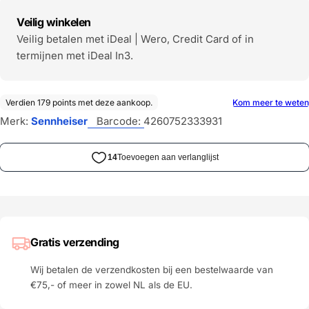
Veilig winkelen
Veilig betalen met iDeal | Wero, Credit Card of in
termijnen met iDeal In3.
Merk:
Sennheiser
Barcode:
4260752333931
Gratis verzending
Wij betalen de verzendkosten bij een bestelwaarde van
€75,- of meer in zowel NL als de EU.