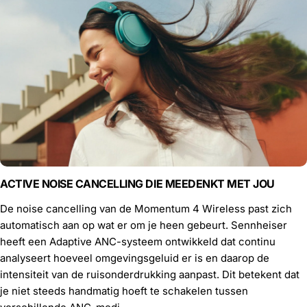
ACTIVE NOISE CANCELLING DIE MEEDENKT MET JOU
De noise cancelling van de Momentum 4 Wireless past zich
automatisch aan op wat er om je heen gebeurt. Sennheiser
heeft een Adaptive ANC-systeem ontwikkeld dat continu
analyseert hoeveel omgevingsgeluid er is en daarop de
intensiteit van de ruisonderdrukking aanpast. Dit betekent dat
je niet steeds handmatig hoeft te schakelen tussen