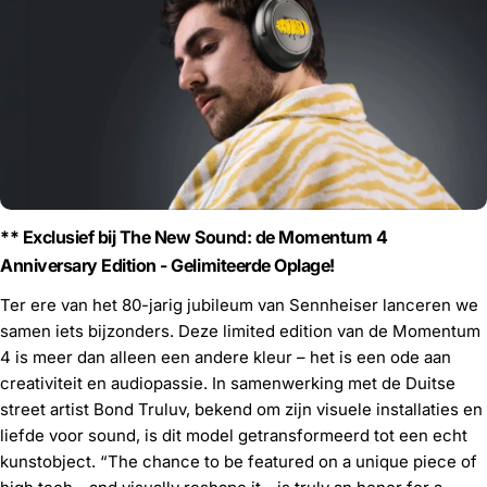
** Exclusief bij The New Sound: de Momentum 4
Anniversary Edition - Gelimiteerde Oplage!
Ter ere van het 80-jarig jubileum van Sennheiser lanceren we
samen iets bijzonders. Deze limited edition van de Momentum
4 is meer dan alleen een andere kleur – het is een ode aan
creativiteit en audiopassie. In samenwerking met de Duitse
street artist Bond Truluv, bekend om zijn visuele installaties en
liefde voor sound, is dit model getransformeerd tot een echt
kunstobject. “The chance to be featured on a unique piece of