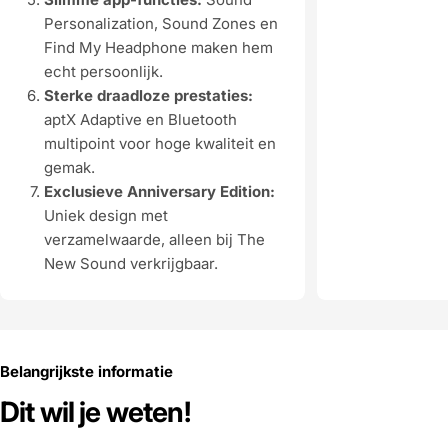
Personalization, Sound Zones en
Find My Headphone maken hem
echt persoonlijk.
Sterke draadloze prestaties:
aptX Adaptive en Bluetooth
multipoint voor hoge kwaliteit en
gemak.
Exclusieve Anniversary Edition:
Uniek design met
verzamelwaarde, alleen bij The
New Sound verkrijgbaar.
Belangrijkste informatie
Dit wil je weten!