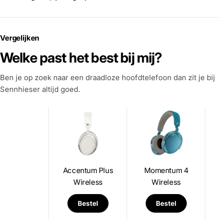
Vergelijken
Welke past het best bij mij?
Ben je op zoek naar een draadloze hoofdtelefoon dan zit je bij
Sennhieser altijd goed.
Accentum Plus
Momentum 4
Wireless
Wireless
Bestel
Bestel