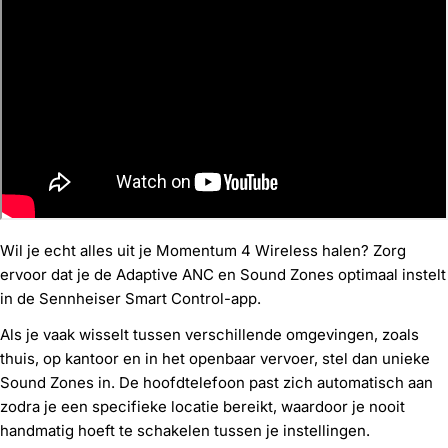
Wil je echt alles uit je Momentum 4 Wireless halen? Zorg
ervoor dat je de Adaptive ANC en Sound Zones optimaal instelt
in de Sennheiser Smart Control-app.
Als je vaak wisselt tussen verschillende omgevingen, zoals
thuis, op kantoor en in het openbaar vervoer, stel dan unieke
Sound Zones in. De hoofdtelefoon past zich automatisch aan
zodra je een specifieke locatie bereikt, waardoor je nooit
handmatig hoeft te schakelen tussen je instellingen.