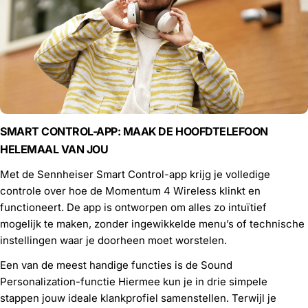
SMART CONTROL-APP: MAAK DE HOOFDTELEFOON
HELEMAAL VAN JOU
Met de Sennheiser Smart Control-app krijg je volledige
controle over hoe de Momentum 4 Wireless klinkt en
functioneert. De app is ontworpen om alles zo intuïtief
mogelijk te maken, zonder ingewikkelde menu’s of technische
instellingen waar je doorheen moet worstelen.
Een van de meest handige functies is de S
ound
Personalization-functie
Hiermee kun je in drie simpele
stappen jouw ideale klankprofiel samenstellen. Terwijl je