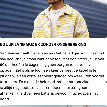
60 UUR LANG MUZIEK ZONDER ONDERBREKING
Sennheiser heeft niet alleen aan het geluid gedacht, maar ook
aan hoe lang je ervan kunt genieten. Met een batterijduur van
60 uur hoef je je dagenlang geen zorgen te maken over
opladen. Zelfs als je toch een keer vergeet de kabel in te
pluggen, is een korte laadbeurt genoeg om weer uren vooruit
te kunnen. En mocht je helemaal zonder stroom zitten, dan kun
je altijd nog bedraad luisteren. Geen poespas, geen
afhankelijkheid van een batterij, gewoon muziek zoals het
hoort.