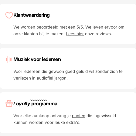
Klantwaardering
We worden beoordeeld met een 5/5. We leven ervoor om
onze klanten blij te maken!
Lees hier
onze reviews.
Muziek voor iedereen
Voor iedereen die gewoon goed geluid wil zonder zich te
verliezen in audiofiel jargon.
Loyalty
programma
Voor elke aankoop ontvang je
punten
die ingewisseld
kunnen worden voor leuke extra's.