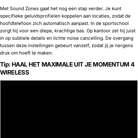
Met Sound Zones gaat het nog een stap verder. Je kunt
specifieke geluidsprofielen koppelen aan locaties, zodat de
hoofdtelefoon zich automatisch aanpast. In de sportschool
zorgt hij voor een diepe, krachtige bas. Op kantoor zet hij juist
in op subtiele details en lichte noise cancelling. De overgang
tussen deze instellingen gebeurt vanzelf, zodat jij je nergens
druk om hoeft te maken.
Tip:
HAAL HET MAXIMALE UIT JE MOMENTUM 4
WIRELESS