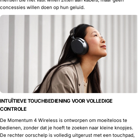
concessies willen doen op hun geluid.
INTUÏTIEVE TOUCHBEDIENING VOOR VOLLEDIGE
CONTROLE
De Momentum 4 Wireless is ontworpen om moeiteloos te
bedienen, zonder dat je hoeft te zoeken naar kleine knopjes.
De rechter oorschelp is volledig uitgerust met een touchpad,