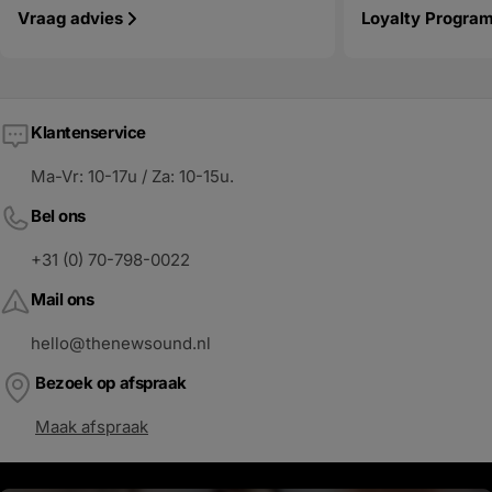
Vraag advies
Loyalty Progra
Klantenservice
Ma-Vr: 10-17u / Za: 10-15u.
Bel ons
+31 (0) 70-798-0022
Mail ons
hello@thenewsound.nl
Bezoek op afspraak
Maak afspraak