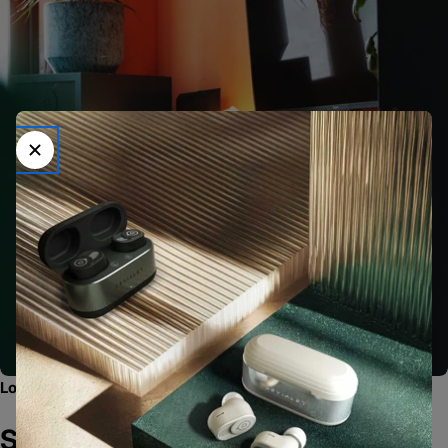
Loyalty Programma
Spaar punten bij elke bestelling en