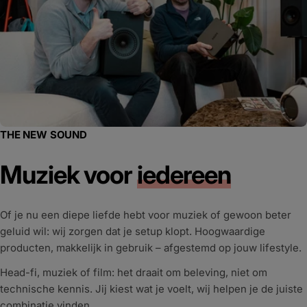
THE NEW SOUND
Muziek voor
iedereen
Of je nu een diepe liefde hebt voor muziek of gewoon beter
geluid wil: wij zorgen dat je setup klopt. Hoogwaardige
producten, makkelijk in gebruik – afgestemd op jouw lifestyle.
Head-fi, muziek of film: het draait om beleving, niet om
technische kennis. Jij kiest wat je voelt, wij helpen je de juiste
combinatie vinden.