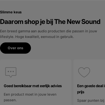
Slimme keus
Daarom shop je bij The New Sound
Een breed gamma aan audio producten die passen in jouw
lifestyle. Hoge kwaliteit, eenvoud in gebruik.
Over ons
Goed bereikbaar met eerlijk advies
Een goede deal is
prijs
Een product moet in jouw leven
passen.
Spaar punten bij 