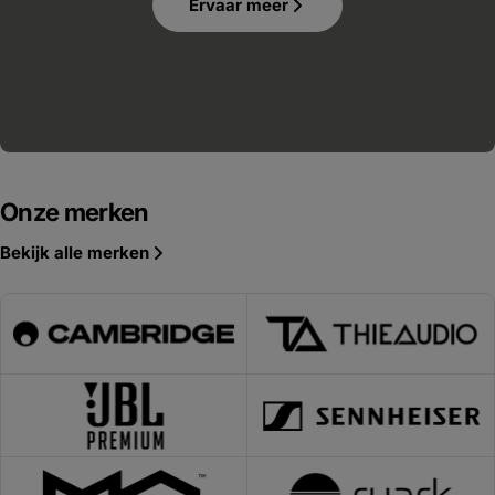
Ervaar meer
Onze merken
Bekijk alle merken