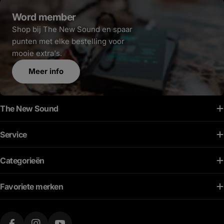
Word member
Shop bij The New Sound en spaar
punten met elke bestelling voor
mooie extra's.
Meer info
The New Sound
Service
Categorieën
Favoriete merken