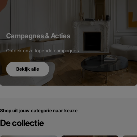
Campagnes & Acties
Ontdek onze lopende campagnes
Bekijk alle
Shop uit jouw categorie naar keuze
De collectie