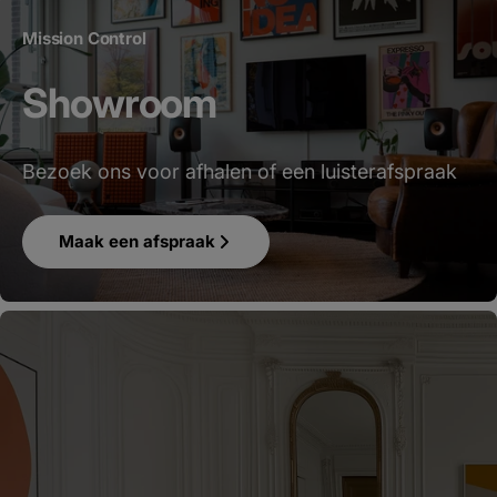
Mission Control
Showroom
Bezoek ons voor afhalen of een luisterafspraak
Maak een afspraak