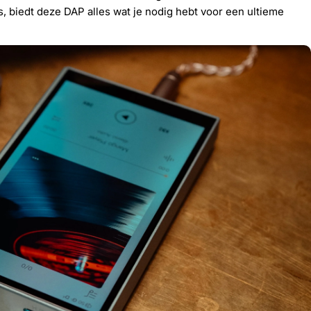
, biedt deze DAP alles wat je nodig hebt voor een ultieme