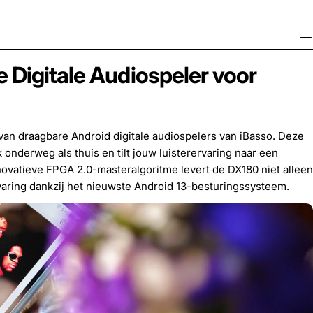
Digitale Audiospeler voor
van draagbare Android digitale audiospelers van iBasso. Deze
onderweg als thuis en tilt jouw luisterervaring naar een
ovatieve FPGA 2.0-masteralgoritme levert de DX180 niet alleen
varing dankzij het nieuwste Android 13-besturingssysteem.