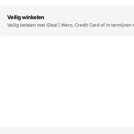
Veilig winkelen
Veilig betalen met iDeal | Wero, Credit Card of in termijnen 