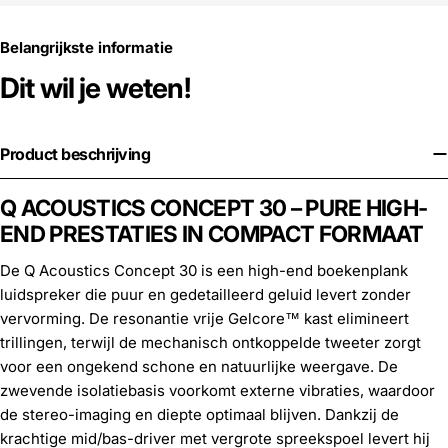
Belangrijkste informatie
Dit wil je weten!
Product beschrijving
Q ACOUSTICS CONCEPT 30 – PURE HIGH-
END PRESTATIES IN COMPACT FORMAAT
De Q Acoustics Concept 30 is een high-end boekenplank
luidspreker die puur en gedetailleerd geluid levert zonder
vervorming. De resonantie vrije Gelcore™ kast elimineert
trillingen, terwijl de mechanisch ontkoppelde tweeter zorgt
voor een ongekend schone en natuurlijke weergave. De
zwevende isolatiebasis voorkomt externe vibraties, waardoor
de stereo-imaging en diepte optimaal blijven. Dankzij de
krachtige mid/bas-driver met vergrote spreekspoel levert hij