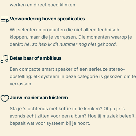
werken en direct goed klinken.
Verwondering boven specificaties
Wij selecteren producten die niet alleen technisch
kloppen, maar die je verrassen. Die momenten waarop je
denkt:
hé, zo heb ik dit nummer nog niet gehoord.
Betaalbaar of ambitieus
Een compacte smart speaker of een serieuze stereo-
opstelling: elk systeem in deze categorie is gekozen om te
verrassen.
Jouw manier van luisteren
Sta je ’s ochtends met koffie in de keuken? Of ga je ’s
avonds écht zitten voor een album? Hoe jij muziek beleeft,
bepaalt wat voor systeem bij je hoort.