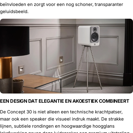
beïnvloeden en zorgt voor een nog schoner, transparanter
geluidsbeeld.
EEN DESIGN DAT ELEGANTIE EN AKOESTIEK COMBINEERT
De Concept 30 is niet alleen een technische krachtpatser,
maar ook een speaker die visueel indruk maakt. De strakke
lijnen, subtiele rondingen en hoogwaardige hoogglans