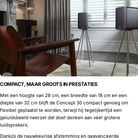
COMPACT, MAAR GROOTS IN PRESTATIES
Met een hoogte van 28 cm, een breedte van 18 cm en een
diepte van 32 cm blijft de Concept 30 compact genoeg om
flexibel geplaatst te worden, terwijl hij tegelijkertijd een
geluidsbeeld neerzet dat doet denken aan veel grotere
luidsprekers.
Dankzij de nauwkeurige afstemming en geavanceerde