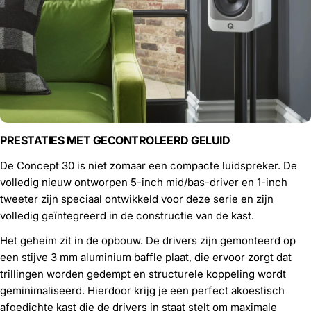
PRESTATIES MET GECONTROLEERD GELUID
De Concept 30 is niet zomaar een compacte luidspreker. De
volledig nieuw ontworpen 5-inch mid/bas-driver en 1-inch
tweeter zijn speciaal ontwikkeld voor deze serie en zijn
volledig geïntegreerd in de constructie van de kast.
Het geheim zit in de opbouw. De drivers zijn gemonteerd op
een stijve 3 mm aluminium baffle plaat, die ervoor zorgt dat
trillingen worden gedempt en structurele koppeling wordt
geminimaliseerd. Hierdoor krijg je een perfect akoestisch
afgedichte kast die de drivers in staat stelt om maximale