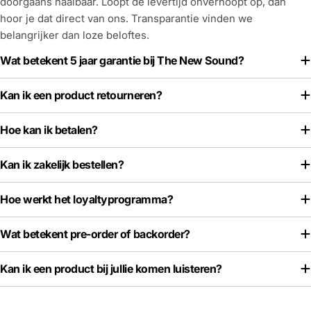
doorgaans haalbaar. Loopt de levertijd onverhoopt op, dan
hoor je dat direct van ons. Transparantie vinden we
belangrijker dan loze beloftes.
Wat betekent 5 jaar garantie bij The New Sound?
Kan ik een product retourneren?
Hoe kan ik betalen?
Kan ik zakelijk bestellen?
Hoe werkt het loyaltyprogramma?
Wat betekent pre-order of backorder?
Kan ik een product bij jullie komen luisteren?