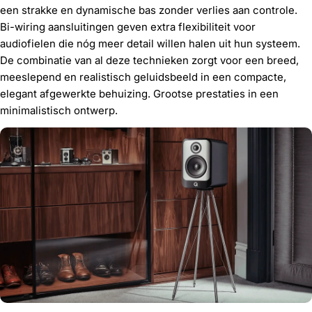
een strakke en dynamische bas zonder verlies aan controle.
Bi-wiring aansluitingen geven extra flexibiliteit voor
audiofielen die nóg meer detail willen halen uit hun systeem.
De combinatie van al deze technieken zorgt voor een breed,
meeslepend en realistisch geluidsbeeld in een compacte,
elegant afgewerkte behuizing. Grootse prestaties in een
minimalistisch ontwerp.