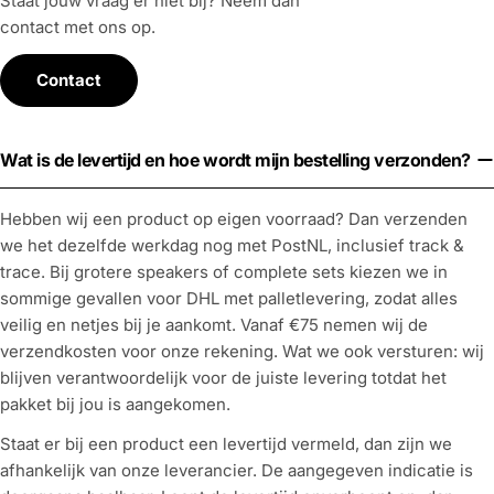
Staat jouw vraag er niet bij? Neem dan
contact met ons op.
Contact
Wat is de levertijd en hoe wordt mijn bestelling verzonden?
Hebben wij een product op eigen voorraad? Dan verzenden
we het dezelfde werkdag nog met PostNL, inclusief track &
trace. Bij grotere speakers of complete sets kiezen we in
sommige gevallen voor DHL met palletlevering, zodat alles
veilig en netjes bij je aankomt. Vanaf €75 nemen wij de
verzendkosten voor onze rekening. Wat we ook versturen: wij
blijven verantwoordelijk voor de juiste levering totdat het
pakket bij jou is aangekomen.
Staat er bij een product een levertijd vermeld, dan zijn we
afhankelijk van onze leverancier. De aangegeven indicatie is