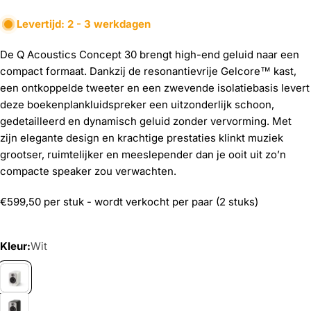
Levertijd: 2 - 3 werkdagen
De Q Acoustics Concept 30 brengt high-end geluid naar een
compact formaat. Dankzij de resonantievrije Gelcore™ kast,
een ontkoppelde tweeter en een zwevende isolatiebasis levert
deze boekenplankluidspreker een uitzonderlijk schoon,
gedetailleerd en dynamisch geluid zonder vervorming. Met
zijn elegante design en krachtige prestaties klinkt muziek
grootser, ruimtelijker en meeslepender dan je ooit uit zo’n
compacte speaker zou verwachten.
€599,50 per stuk - wordt verkocht per paar (2 stuks)
Kleur:
Wit