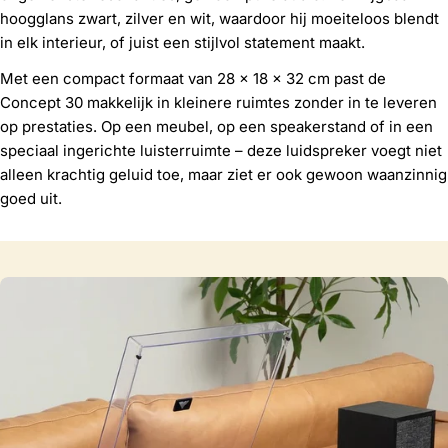
hoogglans zwart, zilver en wit, waardoor hij moeiteloos blendt
in elk interieur, of juist een stijlvol statement maakt.
Met een compact formaat van 28 x 18 x 32 cm past de
Concept 30 makkelijk in kleinere ruimtes zonder in te leveren
op prestaties. Op een meubel, op een speakerstand of in een
speciaal ingerichte luisterruimte – deze luidspreker voegt niet
alleen krachtig geluid toe, maar ziet er ook gewoon waanzinnig
goed uit.