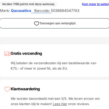
Merk:
Qacoustics
Barcode:
5036694047743
Gratis verzending
Wij betalen de verzendkosten bij een bestelwaarde van
€75,- of meer in zowel NL als de EU.
Klantwaardering
We worden beoordeeld met een 5/5. We leven ervoor om
onze klanten blij te maken!
Lees hier
onze reviews.