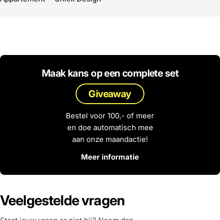
Maak kans op een complete set
Giveaway
Bestel voor 100,- of meer
en doe automatisch mee
aan onze maandactie!
Meer informatie
Veelgestelde vragen