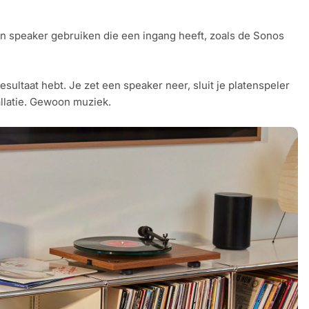
en speaker gebruiken die een ingang heeft, zoals de Sonos
sultaat hebt. Je zet een speaker neer, sluit je platenspeler
allatie. Gewoon muziek.