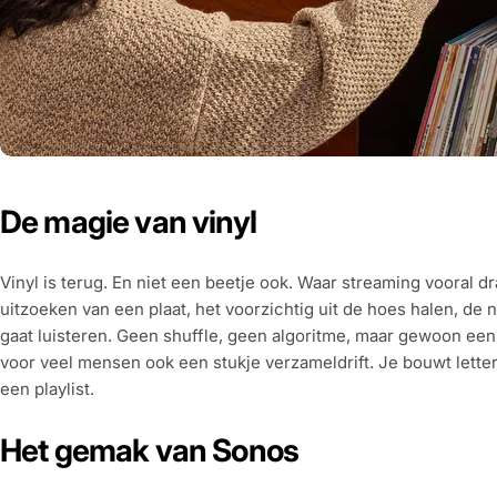
De magie van vinyl
Vinyl is terug. En niet een beetje ook. Waar streaming vooral dr
uitzoeken van een plaat, het voorzichtig uit de hoes halen, de 
gaat luisteren. Geen shuffle, geen algoritme, maar gewoon een a
voor veel mensen ook een stukje verzameldrift. Je bouwt letter
een playlist.
Het gemak van Sonos