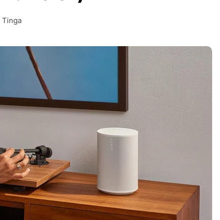
 Tinga