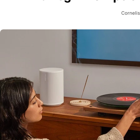
Cornelis